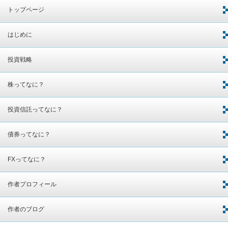
トップページ
はじめに
投資戦略
株ってなに？
投資信託ってなに？
債券ってなに？
FXってなに？
作者プロフィール
作者のブログ